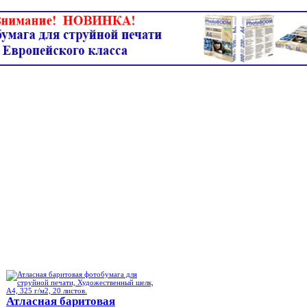
Атласная баритовая