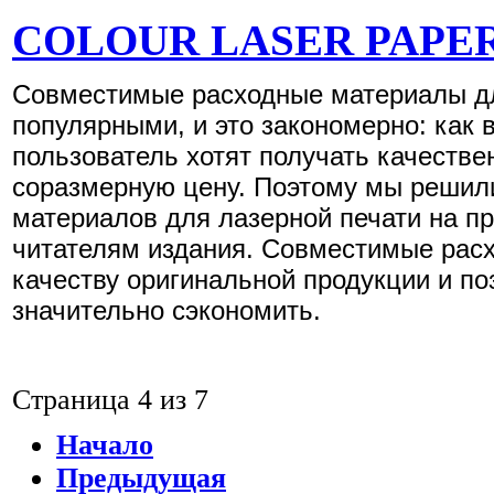
COLOUR LASER PAPE
Совместимые расходные материалы дл
популярными, и это закономерно: как 
пользователь хотят получать качестве
соразмерную цену. Поэтому мы решил
материалов для лазерной печати на п
читателям издания. Совместимые рас
качеству оригинальной продукции и п
значительно сэкономить.
Страница 4 из 7
Начало
Предыдущая