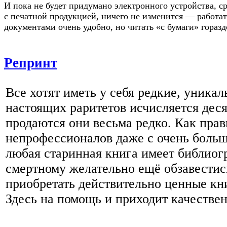
И пока не будет придумано электронного устройства, с
с печатной продукцией, ничего не изменится — работа
документами очень удобно, но читать «с бумаги» гораз
Репринт
Все хотят иметь у себя редкие, уникал
настоящих раритетов исчисляется деся
продаются они весьма редко. Как прав
непрофессионалов даже с очень больш
любая старинная книга имеет библио
смертному желательно ещё обзавестис
приобретать действительно ценные кн
Здесь на помощь и приходит качестве