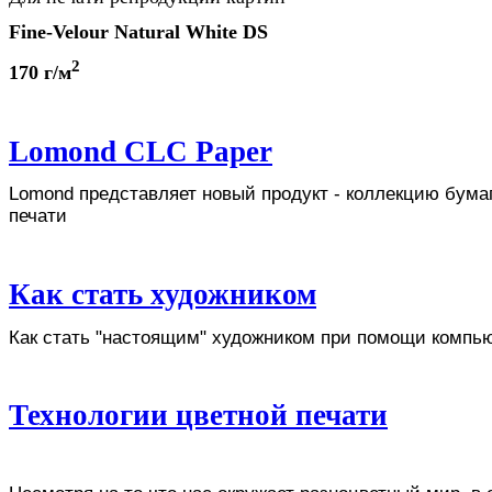
Fine-Velour
Natural White DS
2
170 г/м
Lomond CLC Paper
Lomond представляет новый продукт - коллекцию бума
печати
Как стать художником
Как стать "настоящим" художником при помощи компь
Технологии цветной печати